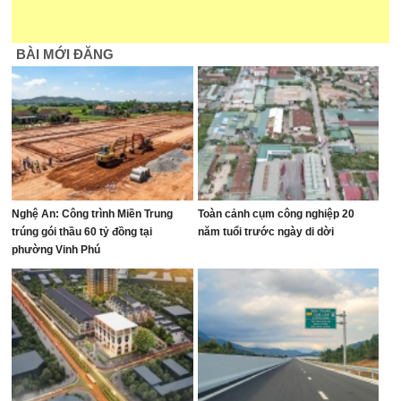
BÀI MỚI ĐĂNG
Nghệ An: Công trình Miền Trung
Toàn cảnh cụm công nghiệp 20
trúng gói thầu 60 tỷ đồng tại
năm tuổi trước ngày di dời
phường Vinh Phú