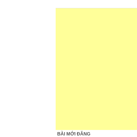
BÀI MỚI ĐĂNG