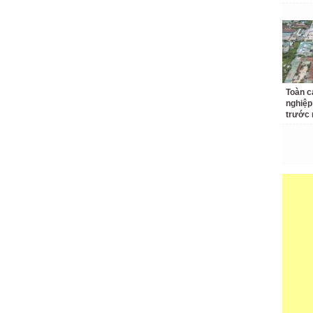
Toàn c
nghiệp
trước 