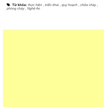
Từ khóa:
thực hiện
,
triển khai
,
quy hoạch
,
chữa cháy
,
phòng cháy
,
Nghệ An