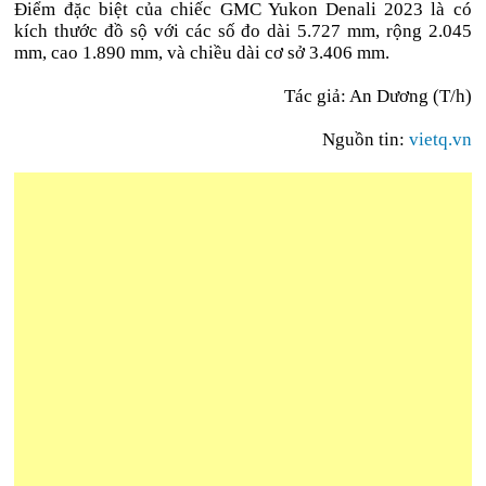
Điểm đặc biệt của chiếc GMC Yukon Denali 2023 là có
kích thước đồ sộ với các số đo dài 5.727 mm, rộng 2.045
mm, cao 1.890 mm, và chiều dài cơ sở 3.406 mm.
Tác giả: An Dương (T/h)
Nguồn tin:
vietq.vn