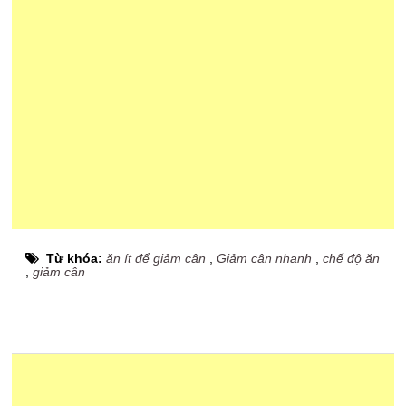
Từ khóa:
ăn ít để giảm cân
,
Giảm cân nhanh
,
chế độ ăn
,
giảm cân