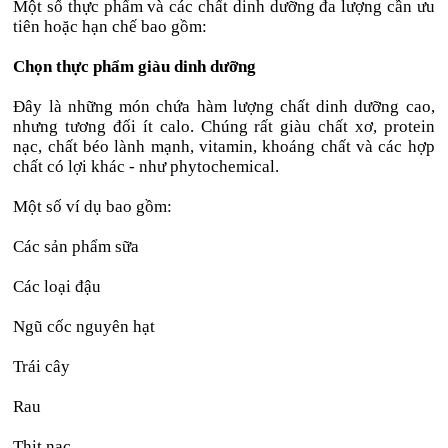
Một số thực phẩm và các chất dinh dưỡng đa lượng cần ưu
tiên hoặc hạn chế bao gồm:
Chọn thực phẩm giàu dinh dưỡng
Đây là những món chứa hàm lượng chất dinh dưỡng cao,
nhưng tương đối ít calo. Chúng rất giàu chất xơ, protein
nạc, chất béo lành mạnh, vitamin, khoáng chất và các hợp
chất có lợi khác - như phytochemical.
Một số ví dụ bao gồm:
Các sản phẩm sữa
Các loại đậu
Ngũ cốc nguyên hạt
Trái cây
Rau
Thịt nạc