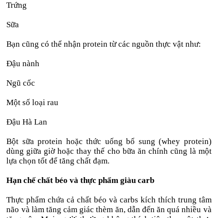
Trứng
Sữa
Bạn cũng có thể nhận protein từ các nguồn thực vật như:
Đậu nành
Ngũ cốc
Một số loại rau
Đậu Hà Lan
Bột sữa protein hoặc thức uống bổ sung (whey protein)
dùng giữa giờ hoặc thay thế cho bữa ăn chính cũng là một
lựa chọn tốt để tăng chất đạm.
Hạn chế chất béo và thực phẩm giàu carb
Thực phẩm chứa cả chất béo và carbs kích thích trung tâm
não và làm tăng cảm giác thèm ăn, dẫn đến ăn quá nhiều và