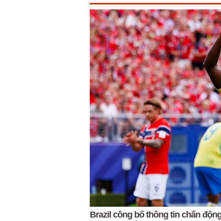
Brazil công bố thông tin chấn động