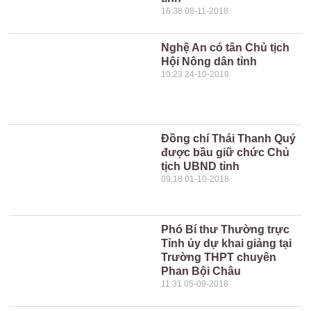
16:38 08-11-2018
Nghệ An có tân Chủ tịch
Hội Nông dân tỉnh
10:23 24-10-2018
Đồng chí Thái Thanh Quý
được bầu giữ chức Chủ
tịch UBND tỉnh
09:18 01-10-2018
Phó Bí thư Thường trực
Tỉnh ủy dự khai giảng tại
Trường THPT chuyên
Phan Bội Châu
11:31 05-09-2018