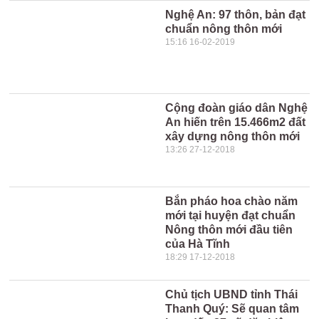
Nghệ An: 97 thôn, bản đạt
chuẩn nông thôn mới
15:16 16-02-2019
Cộng đoàn giáo dân Nghệ
An hiến trên 15.466m2 đất
xây dựng nông thôn mới
13:26 27-12-2018
Bắn pháo hoa chào năm
mới tại huyện đạt chuẩn
Nông thôn mới đầu tiên
của Hà Tĩnh
18:29 17-12-2018
Chủ tịch UBND tỉnh Thái
Thanh Quý: Sẽ quan tâm