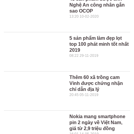
Nghệ An công nhân gắn
sao OCOP
13:20 10-02-2020
5 sản phẩm làm đẹp lọt
top 100 phát minh tốt nhất
2019
08:22 29-11-2019
Thêm 60 xã trồng cam
Vinh được chứng nhận
chỉ dẫn địa lý
20:45 05-11-2019
Nokia mang smartphone
pin 2 ngày về Việt Nam,
giá từ 2,9 triệu đồng