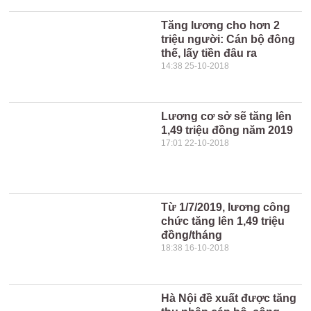
Tăng lương cho hơn 2
triệu người: Cán bộ đông
thế, lấy tiền đâu ra
14:38 25-10-2018
Lương cơ sở sẽ tăng lên
1,49 triệu đồng năm 2019
17:01 22-10-2018
Từ 1/7/2019, lương công
chức tăng lên 1,49 triệu
đồng/tháng
18:38 16-10-2018
Hà Nội đề xuất được tăng