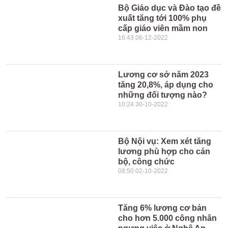
Bộ Giáo dục và Đào tạo đề
xuất tăng tới 100% phụ
cấp giáo viên mầm non
16:43 06-12-2022
Lương cơ sở năm 2023
tăng 20,8%, áp dụng cho
những đối tượng nào?
10:24 30-10-2022
Bộ Nội vụ: Xem xét tăng
lương phù hợp cho cán
bộ, công chức
08:50 02-10-2022
Tăng 6% lương cơ bản
cho hơn 5.000 công nhân