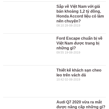
Sắp về Việt Nam với giá
bán khoảng 1,2 tỷ đồng,
Honda Accord liệu có làm
nên chuyện?
08:10 28-08-2019
Ford Escape chuẩn bị về
Việt Nam được trang bị
những gì?
09:55 19-08-2019
Thiết kế khách sạn cheo
leo trên vách đá
10:42 02-08-2019
Audi Q7 2020 vừa ra mắt
được nâng cấp những gì?