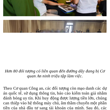
Hơn 80 đối tượng có liên quan đến đường dây đang bị Cơ
quan An ninh triệu tập làm việc.
Theo Cơ quan Công an, các đối tượng còn mạo danh các dự
án quốc tế, sử dụng thông tin, báo cáo kiểm toán giả nhằm
đánh bóng uy tín. Khi huy động được lượng tiền lớn, chúng
can thiệp vào hệ thống máy chủ, âm thầm chuyển một phần
tiền của nhà đầu tư sang tài khoản của mình. Sau đó, các