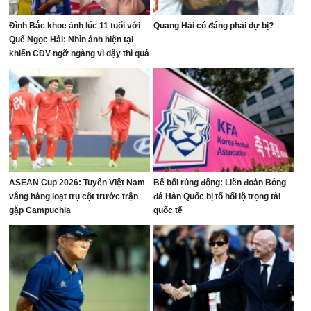
Đình Bắc khoe ảnh lúc 11 tuổi với
Quang Hải có đáng phải dự bị?
Quế Ngọc Hải: Nhìn ảnh hiện tại
khiến CĐV ngỡ ngàng vì dậy thì quá
thành công
ASEAN Cup 2026: Tuyển Việt Nam
Bê bối rúng động: Liên đoàn Bóng
vắng hàng loạt trụ cột trước trận
đá Hàn Quốc bị tố hối lộ trọng tài
gặp Campuchia
quốc tế