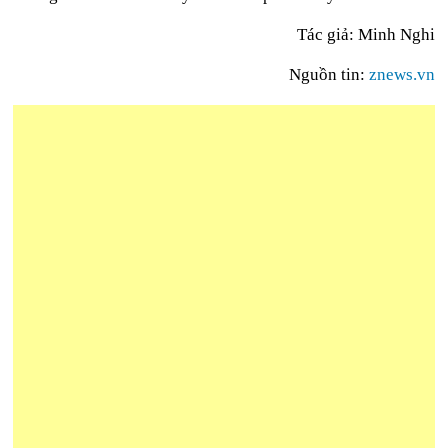
Tác giả: Minh Nghi
Nguồn tin:
znews.vn