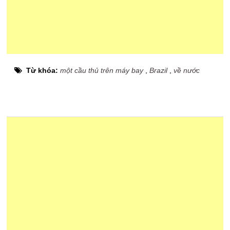
Từ khóa:
một cầu thủ trên máy bay
,
Brazil
,
về nước