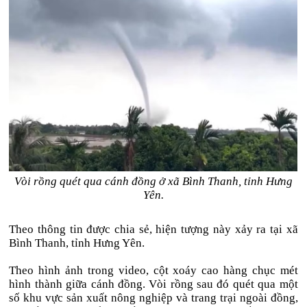
Vòi rồng quét qua cánh đồng ở xã Bình Thanh, tỉnh Hưng
Yên.
Theo thông tin được chia sẻ, hiện tượng này xảy ra tại xã
Bình Thanh, tỉnh Hưng Yên.
Theo hình ảnh trong video, cột xoáy cao hàng chục mét
hình thành giữa cánh đồng. Vòi rồng sau đó quét qua một
số khu vực sản xuất nông nghiệp và trang trại ngoài đồng,