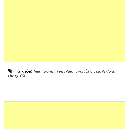
Từ khóa:
hiện tượng thiên nhiên
,
vòi rồng
,
cánh đồng
,
Hưng Yên