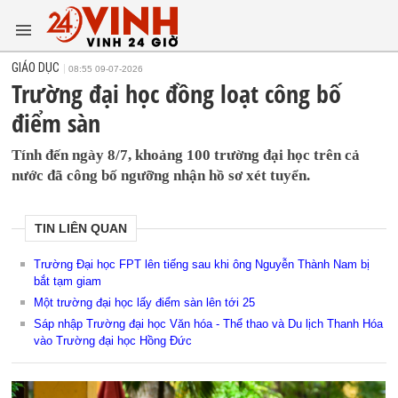
GIÁO DỤC
08:55 09-07-2026
Trường đại học đồng loạt công bố
điểm sàn
Tính đến ngày 8/7, khoảng 100 trường đại học trên cả
nước đã công bố ngưỡng nhận hồ sơ xét tuyển.
TIN LIÊN QUAN
Trường Đại học FPT lên tiếng sau khi ông Nguyễn Thành Nam bị
bắt tạm giam
Một trường đại học lấy điểm sàn lên tới 25
Sáp nhập Trường đại học Văn hóa - Thể thao và Du lịch Thanh Hóa
vào Trường đại học Hồng Đức