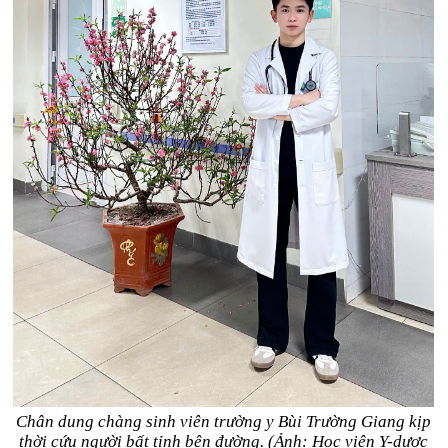
Chân dung chàng sinh viên trường y Bùi Trường Giang kịp
thời cứu người bất tỉnh bên đường. (Ảnh: Học viện Y-dược