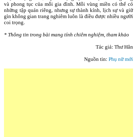
và phong tục của mỗi gia đình. Mỗi vùng miền có thể có
những tập quán riêng, nhưng sự thành kính, lịch sự và giữ
gìn không gian trang nghiêm luôn là điều được nhiều người
coi trọng.
* Thông tin trong bài mang tính chiêm nghiệm, tham khảo
Tác giả: Thư Hân
Nguồn tin:
Phụ nữ mới