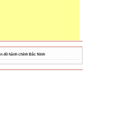
n đồ hành chính Bắc Ninh