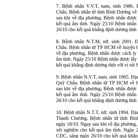
7. Bệnh nhân V.V.T, nam, sinh 1986. 
Châu. Bệnh nhân từ tỉnh Bình Dương về
sau khi về địa phương, Bệnh nhân được 
kết quả âm tính. Ngày 25/10 Bệnh nhân
26/10 cho kết quả khẳng định dương tính
8. Bệnh nhân N.T.M, nữ, sinh 2001. Đ
Châu. Bệnh nhân từ TP HCM về huyện Q
về địa phương, Bệnh nhân được cách ly 
âm tính. Ngày 25/10 Bệnh nhân được lấy
kết quả khẳng định dương tính với vi rú
9. Bệnh nhân N.V.T, nam, sinh 1965. Địa 
Quỳ Châu. Bệnh nhân từ TP HCM về h
sau khi về địa phương, Bệnh nhân được 
kết quả âm tính. Ngày 25/10 Bệnh nhân
26/10 cho kết quả khẳng định dương tính
10. Bệnh nhân N.T.T, nữ, sinh 1994. Đị
Thanh Chương. Bệnh nhân từ tỉnh Bì
ngày 18/10. Ngay sau khi về địa phương,
xét nghiệm cho kết quả âm tính. Ngày 
CDC, sáng ngày 26/10 cho kết quả khẳng