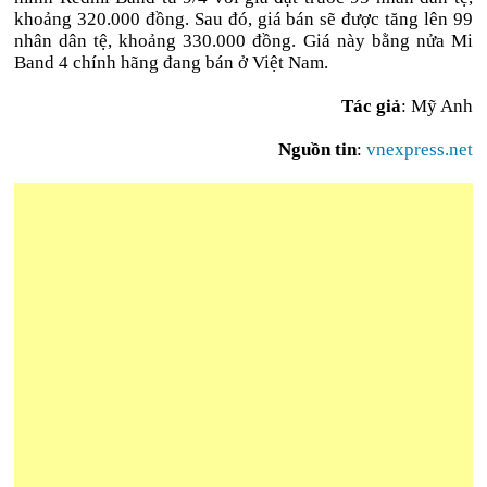
khoảng 320.000 đồng. Sau đó, giá bán sẽ được tăng lên 99
nhân dân tệ, khoảng 330.000 đồng. Giá này bằng nửa Mi
Band 4 chính hãng đang bán ở Việt Nam.
Tác giả
: Mỹ Anh
Nguồn tin
:
vnexpress.net