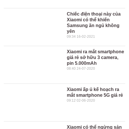
Chiếc điện thoại này của
Xiaomi có thể khiến
Samsung ăn ngủ không
yên
09:34 16-02-2021
Xiaomi ra mắt smartphone
giá rẻ sở hữu 3 camera,
pin 5.000mAh
08:40 24-07-2020
Xiaomi ấp ủ kế hoạch ra
mắt smartphone 5G giá rẻ
09:12 02-06-2020
Xiaomi có thể ngừng sản