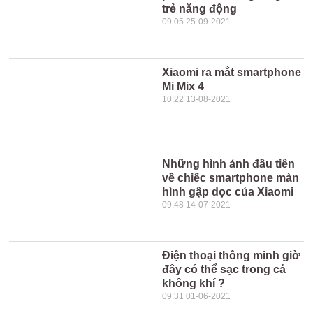
trẻ năng động
09:05 25-09-2021
Xiaomi ra mắt smartphone
Mi Mix 4
10:22 13-08-2021
Những hình ảnh đầu tiên
về chiếc smartphone màn
hình gập dọc của Xiaomi
09:48 14-07-2021
Điện thoại thông minh giờ
đây có thể sạc trong cả
không khí ?
09:31 01-06-2021