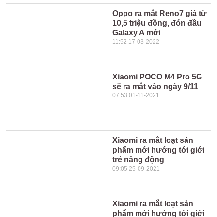
Oppo ra mắt Reno7 giá từ
10,5 triệu đồng, đón đầu
Galaxy A mới
11:52 17-03-2022
Xiaomi POCO M4 Pro 5G
sẽ ra mắt vào ngày 9/11
07:53 01-11-2021
Xiaomi ra mắt loạt sản
phẩm mới hướng tới giới
trẻ năng động
09:05 25-09-2021
Xiaomi ra mắt loạt sản
phẩm mới hướng tới giới