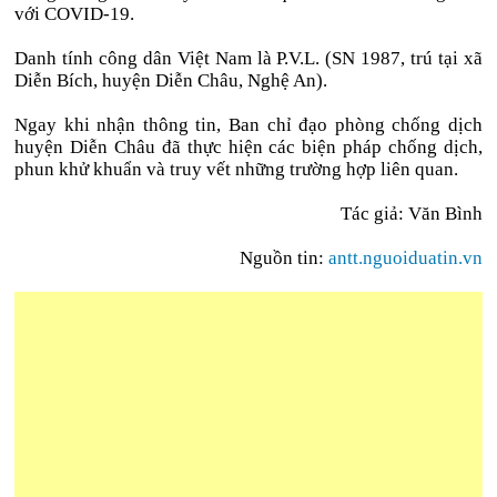
với COVID-19.
Danh tính công dân Việt Nam là P.V.L. (SN 1987, trú tại xã
Diễn Bích, huyện Diễn Châu, Nghệ An).
Ngay khi nhận thông tin, Ban chỉ đạo phòng chống dịch
huyện Diễn Châu đã thực hiện các biện pháp chống dịch,
phun khử khuẩn và truy vết những trường hợp liên quan.
Tác giả: Văn Bình
Nguồn tin:
antt.nguoiduatin.vn