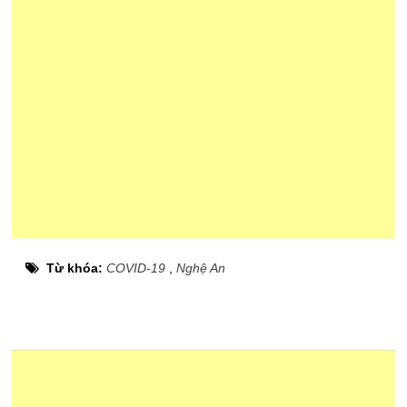
Từ khóa:
COVID-19
,
Nghệ An