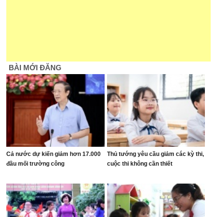
BÀI MỚI ĐĂNG
Cả nước dự kiến giảm hơn 17.000
Thủ tướng yêu cầu giảm các kỳ thi,
đầu mối trường công
cuộc thi không cần thiết