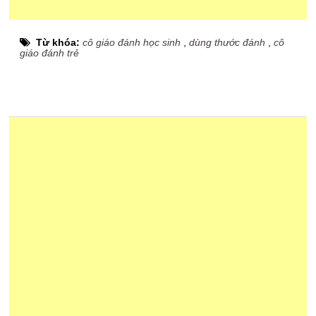
Từ khóa:
cô giáo đánh học sinh
,
dùng thước đánh
,
cô
giáo đánh trẻ