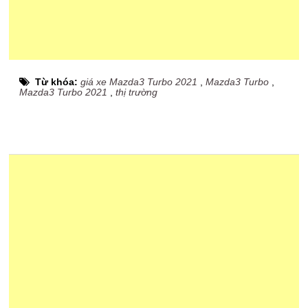
Từ khóa:
giá xe Mazda3 Turbo 2021
,
Mazda3 Turbo
,
Mazda3 Turbo 2021
,
thị trường