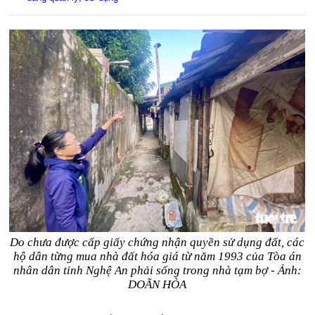
Do chưa được cấp giấy chứng nhận quyền sử dụng đất, các
hộ dân từng mua nhà đất hóa giá từ năm 1993 của Tòa án
nhân dân tỉnh Nghệ An phải sống trong nhà tạm bợ - Ảnh:
DOÃN HÒA