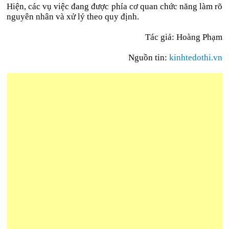
Hiện, các vụ việc đang được phía cơ quan chức năng làm rõ
nguyên nhân và xử lý theo quy định.
Tác giả: Hoàng Phạm
Nguồn tin:
kinhtedothi.vn