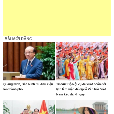
BÀI MỚI ĐĂNG
Quảng Ninh, Bắc Ninh đủ điều kiện
Tin vui: Bộ Nội vụ đề xuất hoán đổi
lên thành phố
lịch làm việc để dịp lễ Văn hóa Việt
Nam kéo dài 4 ngày