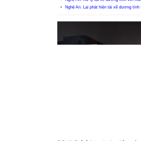
Nghệ An: Lại phát hiện tài xế dương tính