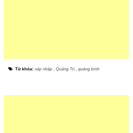
Từ khóa:
sáp nhập
,
Quảng Trị
,
quảng bình