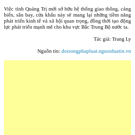
Việc tỉnh Quảng Trị mới sở hữu hệ thống giao thông, cảng
biển, sân bay, cửa khẩu này sẽ mang lại những tiềm năng
phát triển kinh tế và xã hội quan trọng, đồng thời tạo động
lực phát triển mạnh mẽ cho khu vực Bắc Trung Bộ nước ta.
Tác giả: Trang Ly
Nguồn tin:
doisongphapluat.nguoiduatin.vn