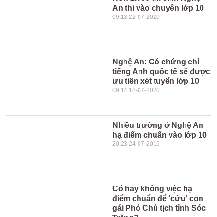
An thi vào chuyên lớp 10
09:13 22-07-2020
Nghệ An: Có chứng chỉ
tiếng Anh quốc tế sẽ được
ưu tiên xét tuyển lớp 10
09:14 18-07-2020
Nhiều trường ở Nghệ An
hạ điểm chuẩn vào lớp 10
20:23 24-07-2019
Có hay không việc hạ
điểm chuẩn để 'cứu' con
gái Phó Chủ tịch tỉnh Sóc