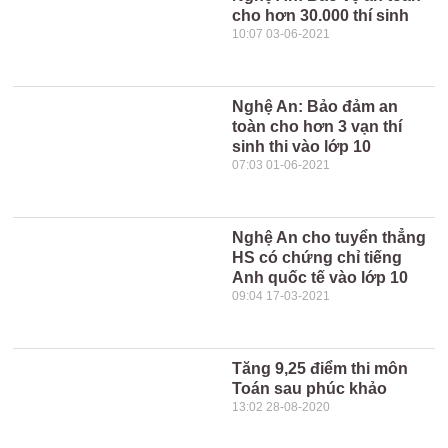
cho hơn 30.000 thí sinh
10:07 03-06-2021
Nghệ An: Bảo đảm an
toàn cho hơn 3 vạn thí
sinh thi vào lớp 10
07:03 01-06-2021
Nghệ An cho tuyển thẳng
HS có chứng chỉ tiếng
Anh quốc tế vào lớp 10
09:04 17-03-2021
Tăng 9,25 điểm thi môn
Toán sau phúc khảo
13:02 28-08-2020