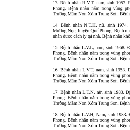
13. Bệnh nhân H.V.T, nam, sinh 1952.
Phong. Bệnh nhân nằm trong vùng ph
Trường Mầm Non Xóm Trung Sơn. Bệnh n
14. Bệnh nhân N.T.H, nữ, sinh 1974.
Mường Nọc, huyện Quế Phong. Bệnh nhâ
nhân được cách ly tại nhà. Bệnh nhân khô
15. Bệnh nhân L.V.L, nam, sinh 1968. 
Phong. Bệnh nhân nằm trong vùng phong
Trường Mầm Non Xóm Trung Sơn. Bệnh n
16. Bệnh nhân L.V.T, nam, sinh 1953.
Phong. Bệnh nhân nằm trong vùng phong
Trường Mầm Non Xóm Trung Sơn. Bệnh n
17. Bệnh nhân L.T.N, nữ, sinh 1983. 
Phong. Bệnh nhân nằm trong vùng phong
Trường Mầm Non Xóm Trung Sơn. Bệnh n
18. Bệnh nhân L.V.H, Nam, sinh 1983.
Phong. Bệnh nhân nằm trong vùng phong
Trường Mầm Non Xóm Trung Sơn. Bệnh n