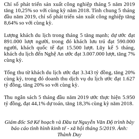
Chỉ số phát triển sản xuất công nghiệp tháng 5 năm 2019
tăng 10,25% so với cùng kỳ năm 2018. Tính chung 5 tháng
đầu năm 2019, chỉ số phát triển sản xuất công nghiệp tăng
8,64% so với cùng kỳ.
Lượng khách du lịch trong tháng 5 tăng mạnh; dự ước đạt
891.000 lượt người, trong đó khách lưu trú đạt 590.000
người, khách quốc tế đạt 15.500 lượt. Lũy kế 5 tháng,
khách du lịch đến Nghệ An ước đạt 3.007.000 lượt, tăng 7%
cùng kỳ.
Tổng thu từ khách du lịch ước đạt 3.343 tỷ đồng, tăng 20%
cùng kỳ, trong đó doanh thu dịch vụ du lịch ước đạt 1.627
tỷ đồng, tăng 20% so với cùng kỳ.
Thu ngân sách 5 tháng đầu năm 2019 ước thực hiện 5.950
tỷ đồng, đạt 44,1% dự toán, tăng 18,3% cùng kỳ năm 2018.
Giám đốc Sở Kế hoạch và Đầu tư Nguyễn Văn Độ trình bày
báo cáo tình hình kinh tế - xã hội tháng 5/2019. Ảnh:
Thành Duy