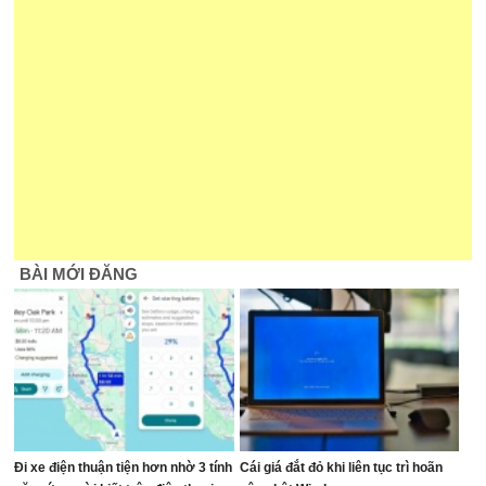
BÀI MỚI ĐĂNG
Đi xe điện thuận tiện hơn nhờ 3 tính
Cái giá đắt đỏ khi liên tục trì hoãn