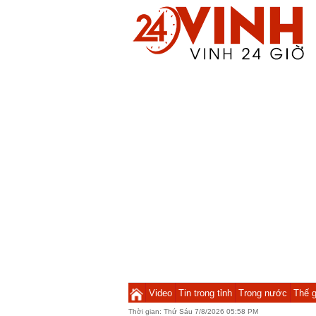
Video
Tin trong tỉnh
Trong nước
Thế g
Thời gian:
Thứ Sáu 7/8/2026 05:58 PM