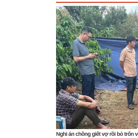
Nghi án chồng giết vợ rồi bỏ trốn 