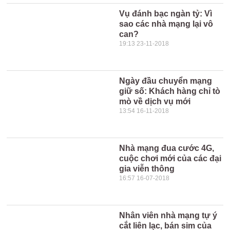
Vụ đánh bạc ngàn tỷ: Vì
sao các nhà mạng lại vô
can?
19:13 23-11-2018
Ngày đầu chuyển mạng
giữ số: Khách hàng chỉ tò
mò về dịch vụ mới
13:54 16-11-2018
Nhà mạng đua cước 4G,
cuộc chơi mới của các đại
gia viễn thông
16:57 16-07-2018
Nhân viên nhà mạng tự ý
cắt liên lạc, bán sim của