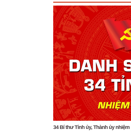
34 Bí thư Tỉnh ủy, Thành ủy nhiệm 