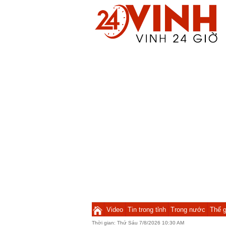
Video
Tin trong tỉnh
Trong nước
Thế g
Thời gian:
Thứ Sáu 7/8/2026 10:30 AM