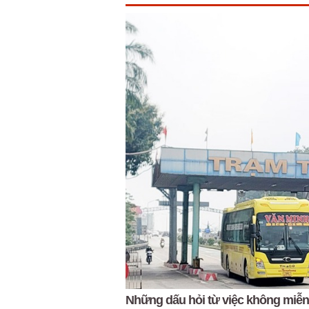
Những dấu hỏi từ việc không miễn