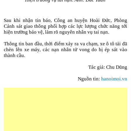
Sau khi nhận tin báo, Công an huyện Hoài Đức, Phòng
Cảnh sát giao thông phối hợp các lực lượng chức năng tới
hiện trường bảo vệ, làm rõ nguyên nhân vụ tai nạn.
Thông tin ban đầu, thời điểm xảy ra va chạm, xe ô tô tải đã
chèn lên xe máy, các nạn nhân tử vong do bị ép sát vào
thành cầu.
Tác giả: Chu Dũng
Nguồn tin:
hanoimoi.vn