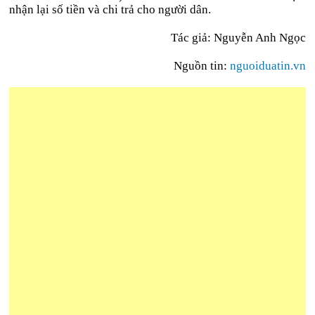
nhận lại số tiền và chi trả cho người dân.
Tác giả: Nguyễn Anh Ngọc
Nguồn tin:
nguoiduatin.vn