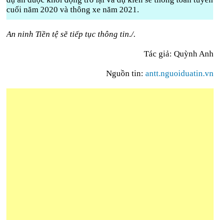
cuối năm 2020 và thông xe năm 2021.
An ninh Tiền tệ sẽ tiếp tục thông tin./.
Tác giả: Quỳnh Anh
Nguồn tin:
antt.nguoiduatin.vn