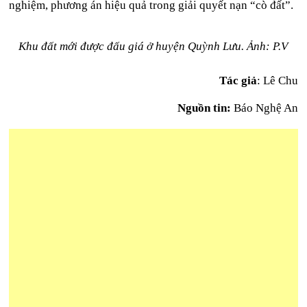
nghiệm, phương án hiệu quả trong giải quyết nạn “cò đất”.
Khu đất mới được đấu giá ở huyện Quỳnh Lưu. Ảnh: P.V
Tác giả
: Lê Chu
Nguồn tin:
Báo Nghệ An