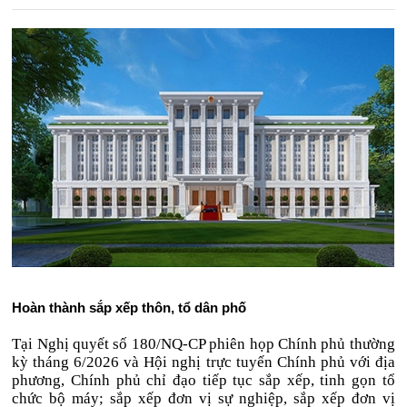
Hoàn thành sắp xếp thôn, tổ dân phố
Tại Nghị quyết số 180/NQ-CP phiên họp Chính phủ thường
kỳ tháng 6/2026 và Hội nghị trực tuyến Chính phủ với địa
phương, Chính phủ chỉ đạo tiếp tục sắp xếp, tinh gọn tổ
chức bộ máy; sắp xếp đơn vị sự nghiệp, sắp xếp đơn vị