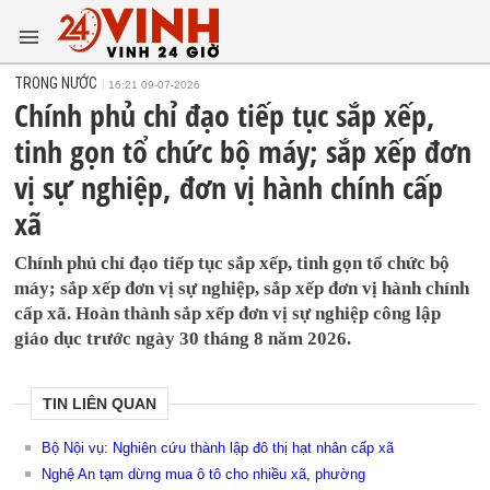
TRONG NƯỚC
16:21 09-07-2026
Chính phủ chỉ đạo tiếp tục sắp xếp,
tinh gọn tổ chức bộ máy; sắp xếp đơn
vị sự nghiệp, đơn vị hành chính cấp
xã
Chính phủ chỉ đạo tiếp tục sắp xếp, tinh gọn tổ chức bộ
máy; sắp xếp đơn vị sự nghiệp, sắp xếp đơn vị hành chính
cấp xã. Hoàn thành sắp xếp đơn vị sự nghiệp công lập
giáo dục trước ngày 30 tháng 8 năm 2026.
TIN LIÊN QUAN
Bộ Nội vụ: Nghiên cứu thành lập đô thị hạt nhân cấp xã
Nghệ An tạm dừng mua ô tô cho nhiều xã, phường