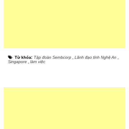
Từ khóa:
Tập đoàn Sembcorp
,
Lãnh đạo tỉnh Nghệ An
,
Singapore
,
làm việc