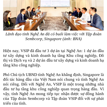
Lãnh đạo tỉnh Nghệ An đã có buổi làm việc với Tập đoàn
Sembcorp, Singapore (ảnh: BNA)
Hiện nay, VSIP đã đầu tư 3 dự án tại Nghệ An: 1 dự án đầu
tư xây dựng và kinh doanh hạ tầng Khu công nghiệp, Đô
thị và Dịch vụ và 2 dự án đầu tư xây dựng và kinh doanh hạ
tầng khu công nghiệp.
Phó Chủ tịch UBND tỉnh Nghệ An khẳng định, Singapore là
đối tác hàng đầu của Việt Nam nói chung và tỉnh Nghệ An
nói riêng. Đối với Nghệ An, VSIP là một trong những nhà
đầu tư hạ tầng khu công nghiệp quan trọng hàng đầu. Vì
vậy, tỉnh Nghệ An mong tiếp tục nhận được sự đồng hành
của Tập đoàn Sembcorp và Tập đoàn VSIP đối với sự phát
triển của tỉnh.