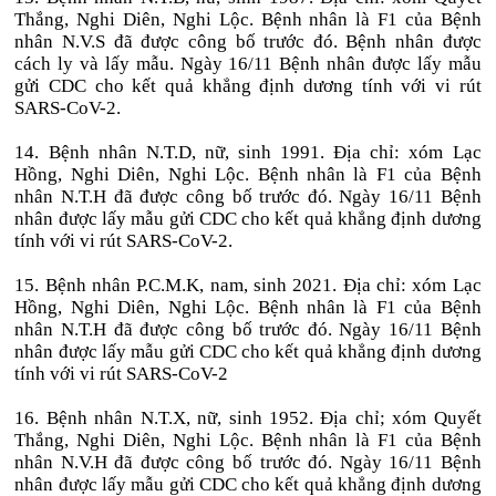
Thắng, Nghi Diên, Nghi Lộc. Bệnh nhân là F1 của Bệnh
nhân N.V.S đã được công bố trước đó. Bệnh nhân được
cách ly và lấy mẫu. Ngày 16/11 Bệnh nhân được lấy mẫu
gửi CDC cho kết quả khẳng định dương tính với vi rút
SARS-CoV-2.
14. Bệnh nhân N.T.D, nữ, sinh 1991. Địa chỉ: xóm Lạc
Hồng, Nghi Diên, Nghi Lộc. Bệnh nhân là F1 của Bệnh
nhân N.T.H đã được công bố trước đó. Ngày 16/11 Bệnh
nhân được lấy mẫu gửi CDC cho kết quả khẳng định dương
tính với vi rút SARS-CoV-2.
15. Bệnh nhân P.C.M.K, nam, sinh 2021. Địa chỉ: xóm Lạc
Hồng, Nghi Diên, Nghi Lộc. Bệnh nhân là F1 của Bệnh
nhân N.T.H đã được công bố trước đó. Ngày 16/11 Bệnh
nhân được lấy mẫu gửi CDC cho kết quả khẳng định dương
tính với vi rút SARS-CoV-2
16. Bệnh nhân N.T.X, nữ, sinh 1952. Địa chỉ; xóm Quyết
Thắng, Nghi Diên, Nghi Lộc. Bệnh nhân là F1 của Bệnh
nhân N.V.H đã được công bố trước đó. Ngày 16/11 Bệnh
nhân được lấy mẫu gửi CDC cho kết quả khẳng định dương