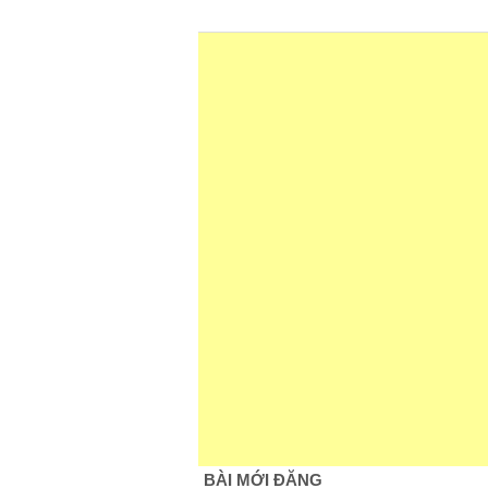
BÀI MỚI ĐĂNG