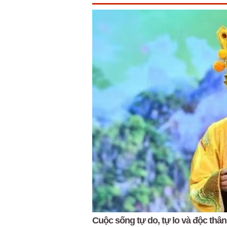
Cuộc sống tự do, tự lo và độc thân